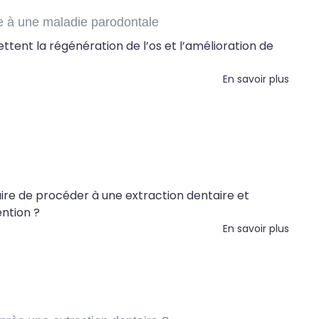
te à une maladie parodontale
tent la régénération de l’os et l’amélioration de
En savoir plus
aire de procéder à une extraction dentaire et
ntion ?
En savoir plus