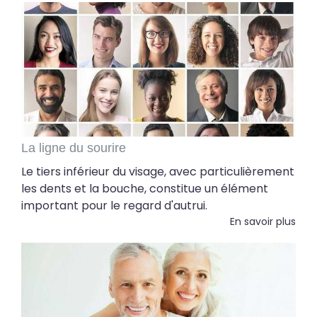
La ligne du sourire
Le tiers inférieur du visage, avec particulièrement
les dents et la bouche, constitue un élément
important pour le regard d'autrui.
En savoir plus