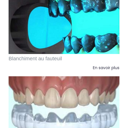
Blanchiment au fauteuil
En savoir plus