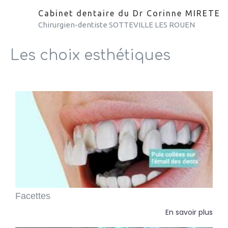
Cabinet dentaire du Dr Corinne MIRETE
Chirurgien-dentiste SOTTEVILLE LES ROUEN
Les choix esthétiques
Facettes
En savoir plus