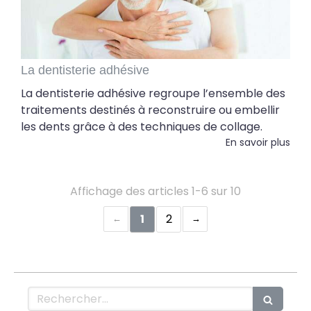
La dentisterie adhésive
La dentisterie adhésive regroupe l’ensemble des
traitements destinés à reconstruire ou embellir
les dents grâce à des techniques de collage.
En savoir plus
Affichage des articles 1-6 sur 10
1
2
Rechercher