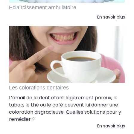
Eclaircissement ambulatoire
En savoir plus
Les colorations dentaires
L’émail de la dent étant légèrement poreux, le
tabac, le thé ou le café peuvent lui donner une
coloration disgracieuse. Quelles solutions pour y
remédier ?
En savoir plus