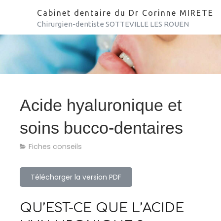
Cabinet dentaire du Dr Corinne MIRETE
Chirurgien-dentiste SOTTEVILLE LES ROUEN
Acide hyaluronique et
soins bucco-dentaires
Fiches conseils
Télécharger la version PDF
QU’EST-CE QUE L’ACIDE