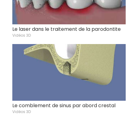
Le laser dans le traitement de la parodontite
Vidéos 3D
Le comblement de sinus par abord crestal
Vidéos 3D