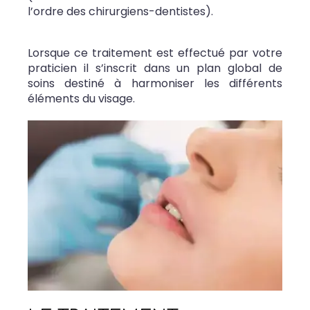
l’ordre des chirurgiens-dentistes).
Lorsque ce traitement est effectué par votre
praticien il s’inscrit dans un plan global de
soins destiné à harmoniser les différents
éléments du visage.