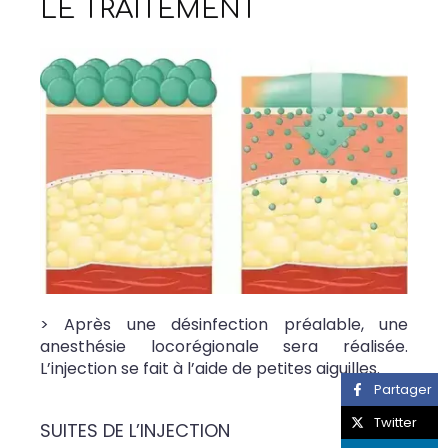
LE TRAITEMENT
> Après une désinfection préalable, une
anesthésie locorégionale sera réalisée.
L’injection se fait à l’aide de petites aiguilles.
Partager
Twitter
SUITES DE L’INJECTION