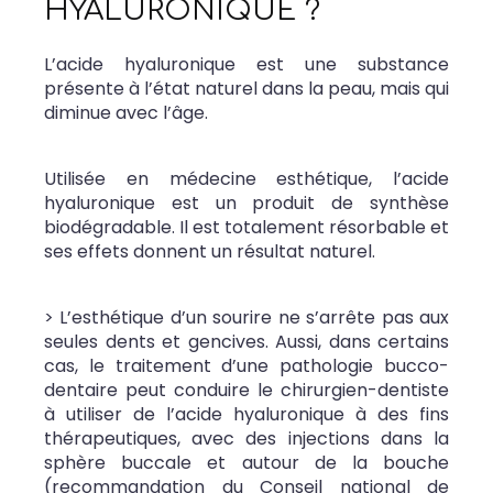
HYALURONIQUE ?
L’acide hyaluronique est une substance
présente à l’état naturel dans la peau, mais qui
diminue avec l’âge.
Utilisée en médecine esthétique, l’acide
hyaluronique est un produit de synthèse
biodégradable. Il est totalement résorbable et
ses effets donnent un résultat naturel.
> L’esthétique d’un sourire ne s’arrête pas aux
seules dents et gencives. Aussi, dans certains
cas, le traitement d’une pathologie bucco-
dentaire peut conduire le chirurgien-dentiste
à utiliser de l’acide hyaluronique à des fins
thérapeutiques, avec des injections dans la
sphère buccale et autour de la bouche
(recommandation du Conseil national de