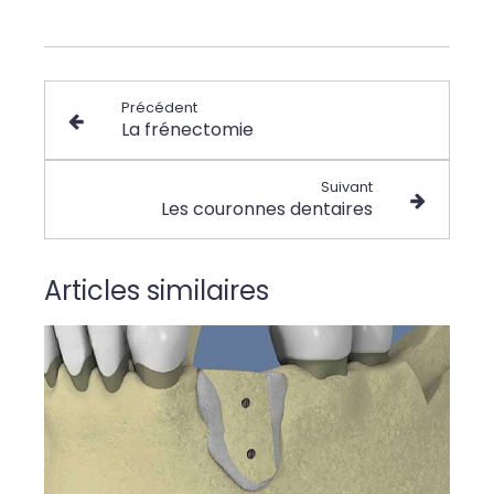
Précédent
La frénectomie
Suivant
Les couronnes dentaires
Articles similaires