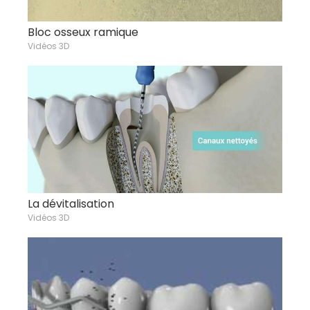
Bloc osseux ramique
Vidéos 3D
La dévitalisation
Vidéos 3D